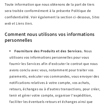
Toute information que nous obtenons de la part de tiers
sera traitée conformément à la présente Politique de
confidentialité. Voir également la section ci-dessous,
Sites
web et Liens tiers.
Comment nous utilisons vos informations
personnelles
Fourniture des Produits et des Services.
Nous
utilisons vos informations personnelles pour vous
fournir les Services afin d'exécuter le contrat que nous
avons conclu avec vous, notamment pour traiter vos
paiements, exécuter vos commandes, vous envoyer des
notifications relatives à votre compte, vos achats,
retours, échanges ou à d’autres transactions, pour créer,
tenir et gérer votre compte, organiser l'expédition,
faciliter les éventuels retours et échanges ainsi que