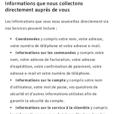
Informations que nous collectons
directement auprès de vous
Les informations que vous nous soumettez directement via
nos Services peuvent inclure :
Coordonnées
y compris votre nom, votre adresse,
votre numéro de téléphone et votre adresse e-mail.
Informations sur les commandes
y compris votre
nom, votre adresse de facturation, votre adresse
d’expédition, votre confirmation de paiement, votre
adresse e-mail et votre numéro de téléphone.
Informations sur le compte
y compris votre nom
d'utilisateur, votre mot de passe, vos questions de
sécurité et d'autres informations utilisées afin de
garantir la sécurité du compte.
Informations sur le service à la clientèle
y compris