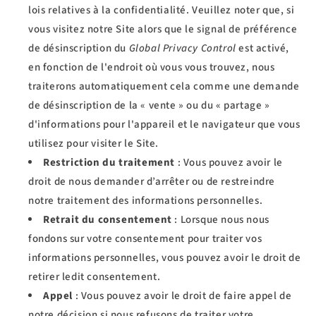
lois relatives à la confidentialité. Veuillez noter que, si
vous visitez notre Site alors que le signal de préférence
de désinscription du
Global Privacy Control
est activé,
en fonction de l'endroit où vous vous trouvez, nous
traiterons automatiquement cela comme une demande
de désinscription de la « vente » ou du « partage »
d'informations pour l'appareil et le navigateur que vous
utilisez pour visiter le Site.
Restriction du traitement
: Vous pouvez avoir le
droit de nous demander d’arrêter ou de restreindre
notre traitement des informations personnelles.
Retrait du consentement
: Lorsque nous nous
fondons sur votre consentement pour traiter vos
informations personnelles, vous pouvez avoir le droit de
retirer ledit consentement.
Appel
: Vous pouvez avoir le droit de faire appel de
notre décision si nous refusons de traiter votre