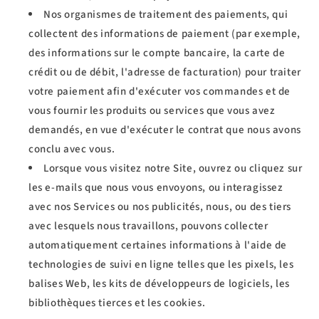
Nos organismes de traitement des paiements, qui
collectent des informations de paiement (par exemple,
des informations sur le compte bancaire, la carte de
crédit ou de débit, l'adresse de facturation) pour traiter
votre paiement afin d'exécuter vos commandes et de
vous fournir les produits ou services que vous avez
demandés, en vue d'exécuter le contrat que nous avons
conclu avec vous.
Lorsque vous visitez notre Site, ouvrez ou cliquez sur
les e-mails que nous vous envoyons, ou interagissez
avec nos Services ou nos publicités, nous, ou des tiers
avec lesquels nous travaillons, pouvons collecter
automatiquement certaines informations à l'aide de
technologies de suivi en ligne telles que les pixels, les
balises Web, les kits de développeurs de logiciels, les
bibliothèques tierces et les cookies.