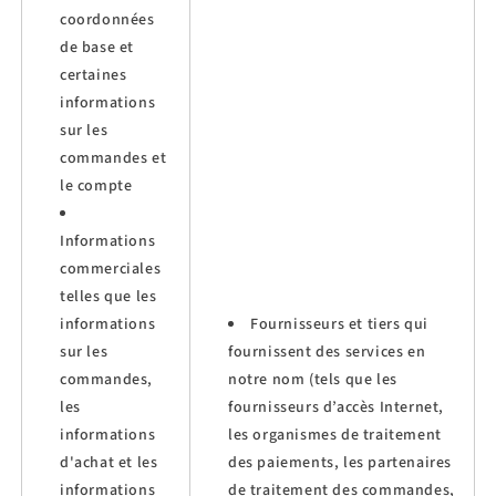
coordonnées
de base et
certaines
informations
sur les
commandes et
le compte
Informations
commerciales
telles que les
informations
Fournisseurs et tiers qui
sur les
fournissent des services en
commandes,
notre nom (tels que les
les
fournisseurs d’accès Internet,
informations
les organismes de traitement
d'achat et les
des paiements, les partenaires
informations
de traitement des commandes,