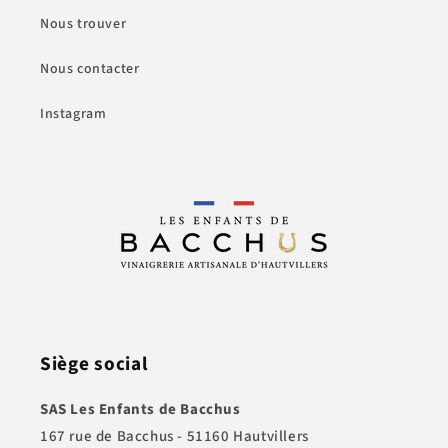
Nous trouver
Nous contacter
Instagram
Siège social
SAS Les Enfants de Bacchus
167 rue de Bacchus - 51160 Hautvillers