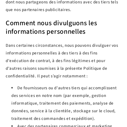
dont nous partageons des informations avec des tiers tels
que nos partenaires publicitaires.
Comment nous divulguons les
informations personnelles
Dans certaines circonstances, nous pouvons divulguer vos
informations personnelles à des tiers à des fins
d'exécution de contrat, à des fins légitimes et pour
d'autres raisons soumises à la présente Politique de
confidentialité. Il peut s’agir notamment :
De fournisseurs ou d'autres tiers qui accomplissent
des services en notre nom (par exemple, gestion
informatique, traitement des paiements, analyse de
données, service à la clientèle, stockage sur le cloud,
traitement des commandes et expédition).
Avec des partenaires commerciaux et marketing