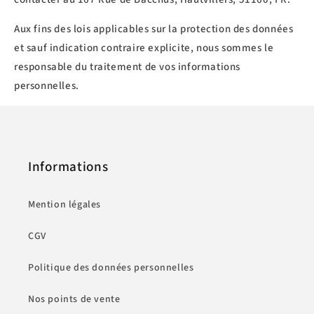
Aux fins des lois applicables sur la protection des données
et sauf indication contraire explicite, nous sommes le
responsable du traitement de vos informations
personnelles.
Informations
Mention légales
CGV
Politique des données personnelles
Nos points de vente