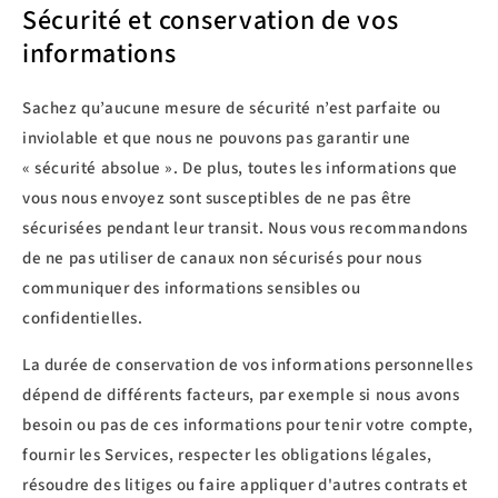
Sécurité et conservation de vos
informations
Sachez qu’aucune mesure de sécurité n’est parfaite ou
inviolable et que nous ne pouvons pas garantir une
« sécurité absolue ». De plus, toutes les informations que
vous nous envoyez sont susceptibles de ne pas être
sécurisées pendant leur transit. Nous vous recommandons
de ne pas utiliser de canaux non sécurisés pour nous
communiquer des informations sensibles ou
confidentielles.
La durée de conservation de vos informations personnelles
dépend de différents facteurs, par exemple si nous avons
besoin ou pas de ces informations pour tenir votre compte,
fournir les Services, respecter les obligations légales,
résoudre des litiges ou faire appliquer d'autres contrats et