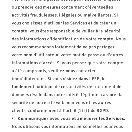
ou prendre des mesures concernant d'éventuelles
activités frauduleuses, illégales ou malveillantes. Si
vous choisissez d'utiliser les Services et de créer un
compte, vous êtes responsable de veiller à la sécurité
des informations d'identification de votre compte. Nous
vous recommandons fortement de ne pas partager
votre nom d'utilisateur, votre mot de passe ou d'autres
informations d'accès. Si vous pensez que votre compte
a été compromis, veuillez nous contacter
immédiatement. Si vous résidez dans l'EEE, le
fondement juridique de ces activités de traitement de
données réside dans notre intérêt légitime à assurer la
sécurité de notre site web pour vous et les autres
clients, conformément à l'art. 6 (1) (f) du RGPD.
Communiquer avec vous et améliorer les Services.
Nous utilisons vos informations personnelles pour vous