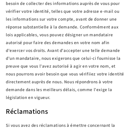
besoin de collecter des informations auprès de vous pour
vérifier votre identité, telles que votre adresse e-mail ou
les informations sur votre compte, avant de donner une
réponse substantielle à la demande. Conformément aux
lois applicables, vous pouvez désigner un mandataire
autorisé pour faire des demandes en votre nom afin
d'exercer vos droits. Avant d'accepter une telle demande
d'un mandataire, nous exigerons que celui-ci fournisse la
preuve que vous l'avez autorisé à agir en votre nom, et
nous pourrons avoir besoin que vous vérifiiez votre identité
directement auprès de nous. Nous répondrons à votre
demande dans les meilleurs délais, comme l'exige la
législation en vigueur.
Réclamations
Si vous avez des réclamations à émettre concernant la