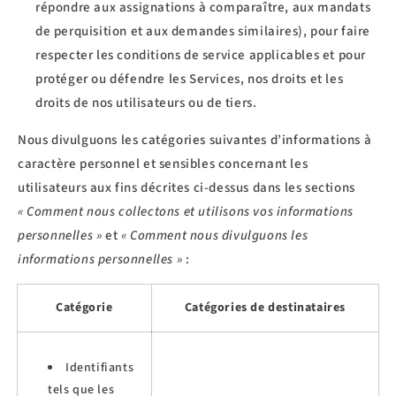
répondre aux assignations à comparaître, aux mandats
de perquisition et aux demandes similaires), pour faire
respecter les conditions de service applicables et pour
protéger ou défendre les Services, nos droits et les
droits de nos utilisateurs ou de tiers.
Nous divulguons les catégories suivantes d’informations à
caractère personnel et sensibles concernant les
utilisateurs aux fins décrites ci-dessus dans les sections
« Comment nous collectons et utilisons vos informations
personnelles »
et
« Comment nous divulguons les
informations personnelles »
:
Catégorie
Catégories de destinataires
Identifiants
tels que les