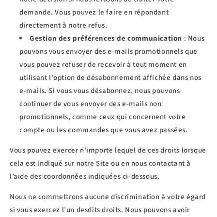
demande. Vous pouvez le faire en répondant
directement à notre refus.
Gestion des préférences de communication
: Nous
pouvons vous envoyer des e-mails promotionnels que
vous pouvez refuser de recevoir à tout moment en
utilisant l'option de désabonnement affichée dans nos
e-mails. Si vous vous désabonnez, nous pouvons
continuer de vous envoyer des e-mails non
promotionnels, comme ceux qui concernent votre
compte ou les commandes que vous avez passées.
Vous pouvez exercer n'importe lequel de ces droits lorsque
cela est indiqué sur notre Site ou en nous contactant à
l’aide des coordonnées indiquées ci-dessous.
Nous ne commettrons aucune discrimination à votre égard
si vous exercez l’un desdits droits. Nous pouvons avoir