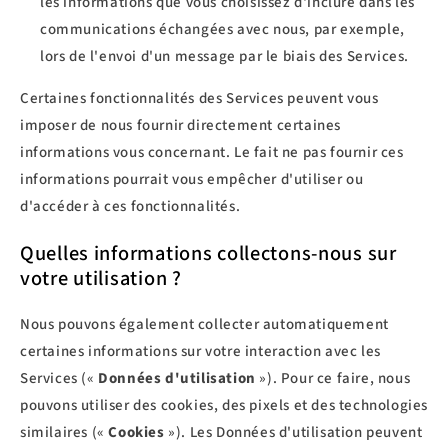
les informations que vous choisissez d'inclure dans les
communications échangées avec nous, par exemple,
lors de l'envoi d'un message par le biais des Services.
Certaines fonctionnalités des Services peuvent vous
imposer de nous fournir directement certaines
informations vous concernant. Le fait ne pas fournir ces
informations pourrait vous empêcher d'utiliser ou
d'accéder à ces fonctionnalités.
Quelles informations collectons-nous sur
votre utilisation ?
Nous pouvons également collecter automatiquement
certaines informations sur votre interaction avec les
Services («
Données d'utilisation
»). Pour ce faire, nous
pouvons utiliser des cookies, des pixels et des technologies
similaires («
Cookies
»). Les Données d'utilisation peuvent