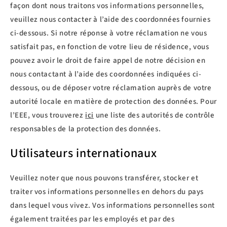
façon dont nous traitons vos informations personnelles,
veuillez nous contacter à l’aide des coordonnées fournies
ci-dessous. Si notre réponse à votre réclamation ne vous
satisfait pas, en fonction de votre lieu de résidence, vous
pouvez avoir le droit de faire appel de notre décision en
nous contactant à l’aide des coordonnées indiquées ci-
dessous, ou de déposer votre réclamation auprès de votre
autorité locale en matière de protection des données. Pour
l’EEE, vous trouverez
ici
une liste des autorités de contrôle
responsables de la protection des données.
Utilisateurs internationaux
Veuillez noter que nous pouvons transférer, stocker et
traiter vos informations personnelles en dehors du pays
dans lequel vous vivez. Vos informations personnelles sont
également traitées par les employés et par des