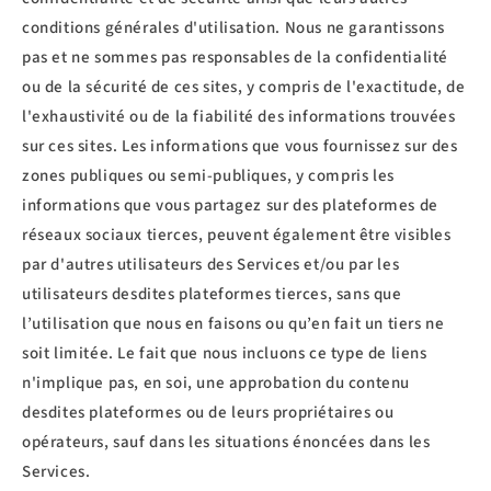
conditions générales d'utilisation. Nous ne garantissons
pas et ne sommes pas responsables de la confidentialité
ou de la sécurité de ces sites, y compris de l'exactitude, de
l'exhaustivité ou de la fiabilité des informations trouvées
sur ces sites. Les informations que vous fournissez sur des
zones publiques ou semi-publiques, y compris les
informations que vous partagez sur des plateformes de
réseaux sociaux tierces, peuvent également être visibles
par d'autres utilisateurs des Services et/ou par les
utilisateurs desdites plateformes tierces, sans que
l’utilisation que nous en faisons ou qu’en fait un tiers ne
soit limitée. Le fait que nous incluons ce type de liens
n'implique pas, en soi, une approbation du contenu
desdites plateformes ou de leurs propriétaires ou
opérateurs, sauf dans les situations énoncées dans les
Services.