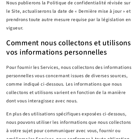
Nous publierons la Politique de confidentialité révisée sur
le Site, actualiserons la date de « Dernière mise à jour » et
prendrons toute autre mesure requise par la législation en
vigueur.
Comment nous collectons et utilisons
vos informations personnelles
Pour fournir les Services, nous collectons des informations
personnelles vous concernant issues de diverses sources,
comme indiqué ci-dessous. Les informations que nous
collectons et utilisons varient en fonction de la manière
dont vous interagissez avec nous.
En plus des utilisations spécifiques exposées ci-dessous,
nous pouvons utiliser les informations que nous collectons
à votre sujet pour communiquer avec vous, fournir ou