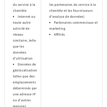
du service à la
les partenaires du service à la
clientèle
clientèle et les fournisseurs
Internet ou
d'analyse de données)
toute autre
Partenaires commerciaux et
activité de
marketing
réseau
Affiliés
similaire, telle
que les
données
d'utilisation
Données de
géolocalisation
telles que des
emplacements
déterminés par
une adresse IP
ou d'autres
mesures