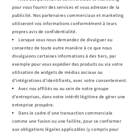
pour vous fournir des services et vous adresser de la
publicité. Nos partenaires commerciaux et marketing
utiliseront vos informations conformément à leurs
propres avis de confidentialité.
Lorsque vous nous demandez de divulguer ou
consentez de toute autre manière à ce que nous
divulguions certaines informations à des tiers, par
exemple pour vous expédier des produits ou via votre
utilisation de widgets de médias sociaux ou
d'intégrations d’identifiants, avec votre consentement.
Avec nos affiliés ou au sein de notre groupe
d'entreprises, dans notre intérêt légitime de gérer une
entreprise prospère.
Dans le cadre d'une transaction commerciale
comme une fusion ou une faillite, pour se conformer
aux obligations légales applicables (y compris pour