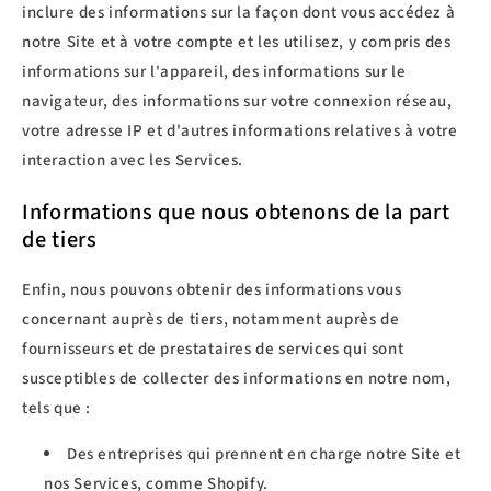
inclure des informations sur la façon dont vous accédez à
notre Site et à votre compte et les utilisez, y compris des
informations sur l'appareil, des informations sur le
navigateur, des informations sur votre connexion réseau,
votre adresse IP et d'autres informations relatives à votre
interaction avec les Services.
Informations que nous obtenons de la part
de tiers
Enfin, nous pouvons obtenir des informations vous
concernant auprès de tiers, notamment auprès de
fournisseurs et de prestataires de services qui sont
susceptibles de collecter des informations en notre nom,
tels que :
Des entreprises qui prennent en charge notre Site et
nos Services, comme Shopify.