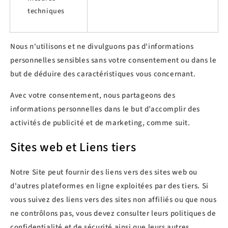
techniques
Nous n'utilisons et ne divulguons pas d'informations
personnelles sensibles sans votre consentement ou dans le
but de déduire des caractéristiques vous concernant.
Avec votre consentement, nous partageons des
informations personnelles dans le but d’accomplir des
activités de publicité et de marketing, comme suit.
Sites web et Liens tiers
Notre Site peut fournir des liens vers des sites web ou
d'autres plateformes en ligne exploitées par des tiers. Si
vous suivez des liens vers des sites non affiliés ou que nous
ne contrôlons pas, vous devez consulter leurs politiques de
confidentialité et de sécurité ainsi que leurs autres