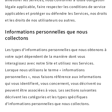
améliorer les Services, nous conformer à toute obligation
légale applicable, faire respecter les conditions de service
applicables et protéger ou défendre les Services, nos droits
et les droits de nos utilisateurs ou autres.
Informations personnelles que nous
collectons
Les types d'informations personnelles que nous obtenons à
votre sujet dépendent de la manière dont vous
interagissez avec notre Site et utilisez nos Services.
Lorsque nous utilisons le terme « informations
personnelles », nous faisons référence aux informations
qui vous identifient, vous concernent, vous décrivent ou
peuvent être associées à vous. Les sections suivantes
décrivent les catégories et les types spécifiques
d'informations personnelles que nous collectons.