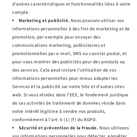
d'autres caractéristiques et fonctionnalités liées à votre
compte.
Marketing et publicité.
Nous pouvons utiliser vos
informations personnelles à des fins de marketing et de
promotion, par exemple pour envoyer des
communications marketing, publicitaires et
promotionnelles par e-mail, SMS ou courrier postal, et
pour vous montrer des publicités pour des produits ou
des services. Cela peut inclure l'utilisation de vos
informations personnelles pour mieux adapter les
Services et la publicité sur notre Site et d'autres sites
web. Si vous résidez dans l'EEE, le fondement juridique
de ces activités de traitement de données réside dans
notre intérêt légitime à vendre nos produits,
conformément à l'art. 6 (1) (f) du RGPD.
Sécurité et prévention de la fraude.
Nous utilisons
vos informations personnelles pour détecter, enquêter