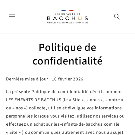
et
passer
au
contenu
Politique de
confidentialité
Dernière mise à jour : 10 février 2026
La présente Politique de confidentialité décrit comment
LES ENFANTS DE BACCHUS (le « Site », « nous », « notre »
ou « nos ») collecte, utilise et divulgue vos informations
personnelles lorsque vous visitez, utilisez nos services ou
effectuez un achat sur les-enfants-de-bacchus.com (le
« Site » ) ou communiquez autrement avec nous au sujet