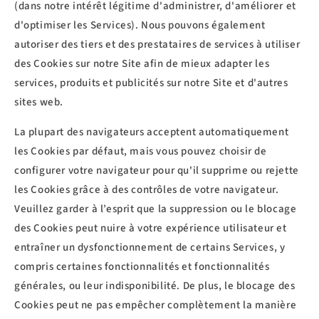
(dans notre intérêt légitime d'administrer, d'améliorer et
d'optimiser les Services). Nous pouvons également
autoriser des tiers et des prestataires de services à utiliser
des Cookies sur notre Site afin de mieux adapter les
services, produits et publicités sur notre Site et d'autres
sites web.
La plupart des navigateurs acceptent automatiquement
les Cookies par défaut, mais vous pouvez choisir de
configurer votre navigateur pour qu'il supprime ou rejette
les Cookies grâce à des contrôles de votre navigateur.
Veuillez garder à l’esprit que la suppression ou le blocage
des Cookies peut nuire à votre expérience utilisateur et
entraîner un dysfonctionnement de certains Services, y
compris certaines fonctionnalités et fonctionnalités
générales, ou leur indisponibilité. De plus, le blocage des
Cookies peut ne pas empêcher complètement la manière