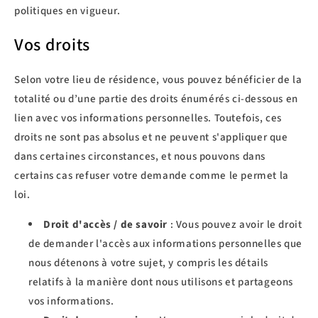
politiques en vigueur.
Vos droits
Selon votre lieu de résidence, vous pouvez bénéficier de la
totalité ou d’une partie des droits énumérés ci-dessous en
lien avec vos informations personnelles. Toutefois, ces
droits ne sont pas absolus et ne peuvent s'appliquer que
dans certaines circonstances, et nous pouvons dans
certains cas refuser votre demande comme le permet la
loi.
Droit d'accès / de savoir
: Vous pouvez avoir le droit
de demander l'accès aux informations personnelles que
nous détenons à votre sujet, y compris les détails
relatifs à la manière dont nous utilisons et partageons
vos informations.