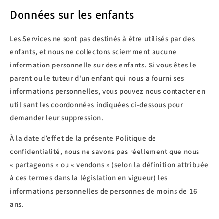
Données sur les enfants
Les Services ne sont pas destinés à être utilisés par des
enfants, et nous ne collectons sciemment aucune
information personnelle sur des enfants. Si vous êtes le
parent ou le tuteur d'un enfant qui nous a fourni ses
informations personnelles, vous pouvez nous contacter en
utilisant les coordonnées indiquées ci-dessous pour
demander leur suppression.
À la date d’effet de la présente Politique de
confidentialité, nous ne savons pas réellement que nous
« partageons » ou « vendons » (selon la définition attribuée
à ces termes dans la législation en vigueur) les
informations personnelles de personnes de moins de 16
ans.