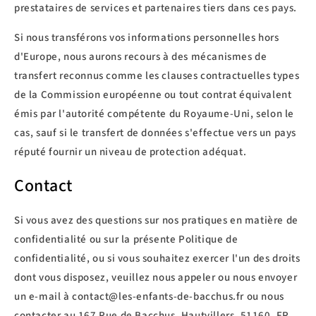
prestataires de services et partenaires tiers dans ces pays.
Si nous transférons vos informations personnelles hors
d'Europe, nous aurons recours à des mécanismes de
transfert reconnus comme les clauses contractuelles types
de la Commission européenne ou tout contrat équivalent
émis par l'autorité compétente du Royaume-Uni, selon le
cas, sauf si le transfert de données s'effectue vers un pays
réputé fournir un niveau de protection adéquat.
Contact
Si vous avez des questions sur nos pratiques en matière de
confidentialité ou sur la présente Politique de
confidentialité, ou si vous souhaitez exercer l'un des droits
dont vous disposez, veuillez nous appeler ou nous envoyer
un e-mail à contact@les-enfants-de-bacchus.fr ou nous
contacter au 167 Rue de Bacchus, Hautvillers, 51160, FR.