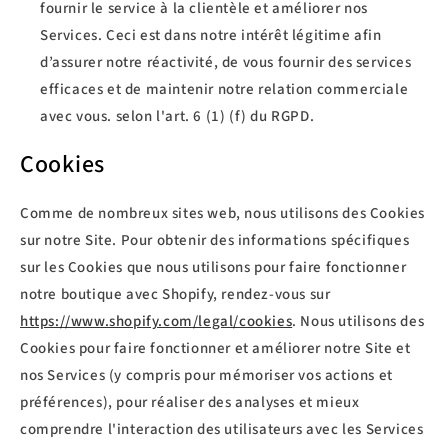
fournir le service à la clientèle et améliorer nos
Services. Ceci est dans notre intérêt légitime afin
d’assurer notre réactivité, de vous fournir des services
efficaces et de maintenir notre relation commerciale
avec vous. selon l'art. 6 (1) (f) du RGPD.
Cookies
Comme de nombreux sites web, nous utilisons des Cookies
sur notre Site. Pour obtenir des informations spécifiques
sur les Cookies que nous utilisons pour faire fonctionner
notre boutique avec Shopify, rendez-vous sur
https://www.shopify.com/legal/cookies
. Nous utilisons des
Cookies pour faire fonctionner et améliorer notre Site et
nos Services (y compris pour mémoriser vos actions et
préférences), pour réaliser des analyses et mieux
comprendre l'interaction des utilisateurs avec les Services