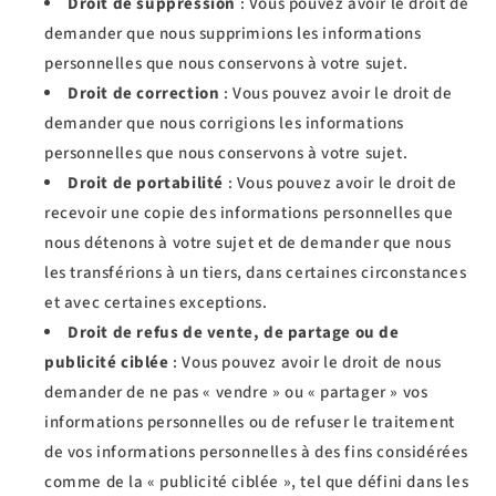
Droit de suppression
: Vous pouvez avoir le droit de
demander que nous supprimions les informations
personnelles que nous conservons à votre sujet.
Droit de correction
: Vous pouvez avoir le droit de
demander que nous corrigions les informations
personnelles que nous conservons à votre sujet.
Droit de portabilité
: Vous pouvez avoir le droit de
recevoir une copie des informations personnelles que
nous détenons à votre sujet et de demander que nous
les transférions à un tiers, dans certaines circonstances
et avec certaines exceptions.
Droit de refus de vente, de partage ou de
publicité ciblée
: Vous pouvez avoir le droit de nous
demander de ne pas « vendre » ou « partager » vos
informations personnelles ou de refuser le traitement
de vos informations personnelles à des fins considérées
comme de la « publicité ciblée », tel que défini dans les