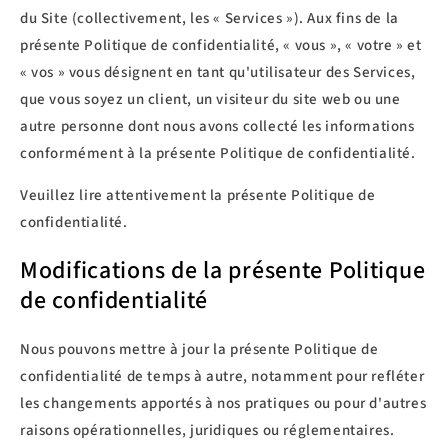
du Site (collectivement, les « Services »). Aux fins de la
présente Politique de confidentialité, « vous », « votre » et
« vos » vous désignent en tant qu'utilisateur des Services,
que vous soyez un client, un visiteur du site web ou une
autre personne dont nous avons collecté les informations
conformément à la présente Politique de confidentialité.
Veuillez lire attentivement la présente Politique de
confidentialité.
Modifications de la présente Politique
de confidentialité
Nous pouvons mettre à jour la présente Politique de
confidentialité de temps à autre, notamment pour refléter
les changements apportés à nos pratiques ou pour d'autres
raisons opérationnelles, juridiques ou réglementaires.